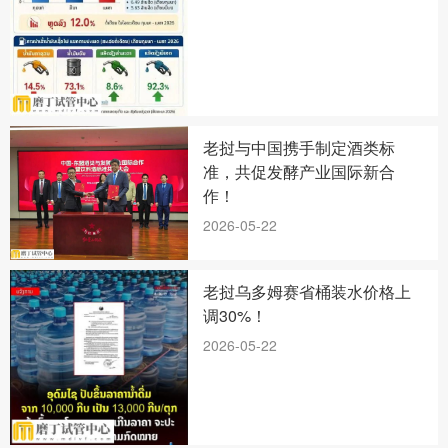
老挝与中国携手制定酒类标
准，共促发酵产业国际新合
作！
2026-05-22
老挝乌多姆赛省桶装水价格上
调30%！
2026-05-22