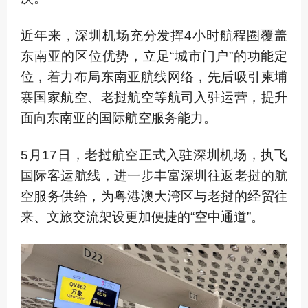
近年来，深圳机场充分发挥4小时航程圈覆盖
东南亚的区位优势，立足“城市门户”的功能定
位，着力布局东南亚航线网络，先后吸引柬埔
寨国家航空、老挝航空等航司入驻运营，提升
面向东南亚的国际航空服务能力。
5月17日，老挝航空正式入驻深圳机场，执飞
国际客运航线，进一步丰富深圳往返老挝的航
空服务供给，为粤港澳大湾区与老挝的经贸往
来、文旅交流架设更加便捷的“空中通道”。