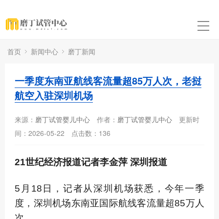
首页
新闻中心
磨丁新闻
一季度东南亚航线客流量超85万人次，老挝
航空入驻深圳机场
来源：
磨丁试管婴儿中心
作者：
磨丁试管婴儿中心
更新时
间：2026-05-22
点击数：
136
21世纪经济报道记者李金萍 深圳报道
5月18日，记者从深圳机场获悉，今年一季
度，深圳机场东南亚国际航线客流量超85万人
次。