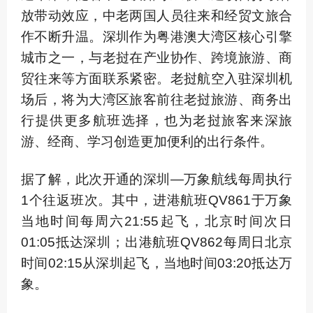
放带动效应，中老两国人员往来和经贸文旅合
作不断升温。深圳作为粤港澳大湾区核心引擎
城市之一，与老挝在产业协作、跨境旅游、商
贸往来等方面联系紧密。老挝航空入驻深圳机
场后，将为大湾区旅客前往老挝旅游、商务出
行提供更多航班选择，也为老挝旅客来深旅
游、经商、学习创造更加便利的出行条件。
据了解，此次开通的深圳—万象航线每周执行
1个往返班次。其中，进港航班QV861于万象
当地时间每周六21:55起飞，北京时间次日
01:05抵达深圳；出港航班QV862每周日北京
时间02:15从深圳起飞，当地时间03:20抵达万
象。