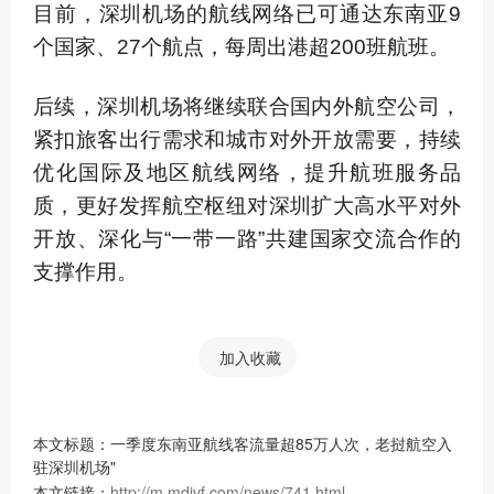
目前，深圳机场的航线网络已可通达东南亚9
个国家、27个航点，每周出港超200班航班。
后续，深圳机场将继续联合国内外航空公司，
紧扣旅客出行需求和城市对外开放需要，持续
优化国际及地区航线网络，提升航班服务品
质，更好发挥航空枢纽对深圳扩大高水平对外
开放、深化与“一带一路”共建国家交流合作的
支撑作用。
加入收藏
本文标题：一季度东南亚航线客流量超85万人次，老挝航空入
驻深圳机场"
本文链接：
http://m.mdivf.com/news/741.html