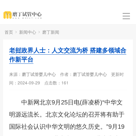
首页
新闻中心
磨丁新闻
老挝政界人士：人文交流为桥 搭建多领域合
作新平台
来源：
磨丁试管婴儿中心
作者：
磨丁试管婴儿中心
更新时
间：2024-09-29
点击数：
161
中新网北京9月25日电(薛凌桥)“中华文
明源远流长。北京文化论坛的召开将有助于
国际社会认识中华文明的悠久历史。”9月19