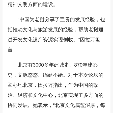
精神文明方面的建设。
“中国为老挝分享了宝贵的发展经验，包
括推动文化与旅游发展的经验，帮助老挝通
过开发文化遗产资源实现创收。”因拉万坦
言。
北京有3000多年建城史、870年建都
史，文脉悠悠、绵延不绝。对于本次论坛的
举办地北京，因拉万指出，作为中国的政
治、经济和文化中心，北京实现了多方面的
协同发展。她表示，“北京文化底蕴深厚，每