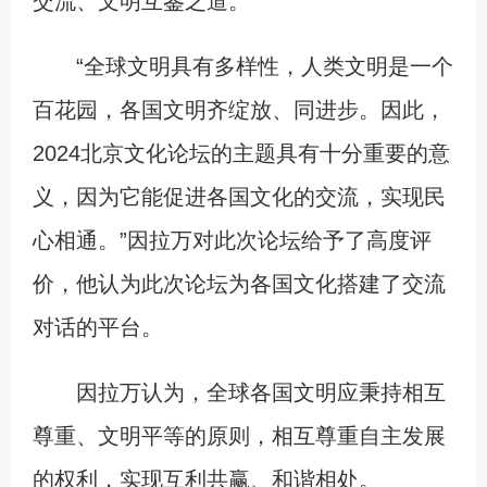
交流、文明互鉴之道。
“全球文明具有多样性，人类文明是一个
百花园，各国文明齐绽放、同进步。因此，
2024北京文化论坛的主题具有十分重要的意
义，因为它能促进各国文化的交流，实现民
心相通。”因拉万对此次论坛给予了高度评
价，他认为此次论坛为各国文化搭建了交流
对话的平台。
因拉万认为，全球各国文明应秉持相互
尊重、文明平等的原则，相互尊重自主发展
的权利，实现互利共赢、和谐相处。