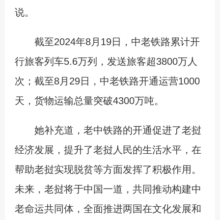
说。
截至2024年8月19日，中老铁路累计开
行旅客列车5.6万列，发送旅客超3800万人
次；截至8月29日，中老铁路开通运营1000
天，货物运输总量突破4300万吨。
她补充道，老中铁路的开通促进了老挝
经济发展，提升了老挝人民的生活水平，在
帮助老挝实现脱贫等方面发挥了积极作用。
未来，老挝将于中国一道，共同推动构建中
老命运共同体，全面推进两国在文化发展和