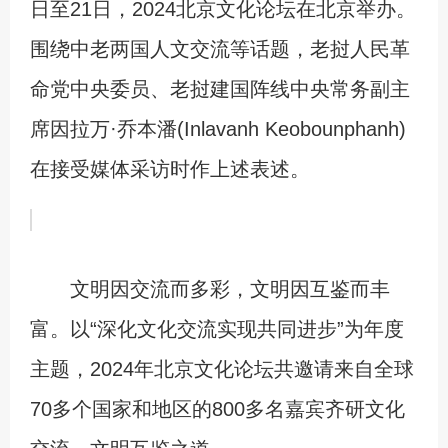
日至21日，2024北京文化论坛在北京举办。
围绕中老两国人文交流等话题，老挝人民革
命党中央委员、老挝建国阵线中央常务副主
席因拉万·乔本潘(Inlavanh Keobounphanh)
在接受媒体采访时作上述表述。
文明因交流而多彩，文明因互鉴而丰
富。以“深化文化交流实现共同进步”为年度
主题，2024年北京文化论坛共邀请来自全球
70多个国家和地区的800多名嘉宾齐研文化