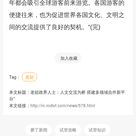
年都会吸引全球游客前来游览。各国游客的
便捷往来，也为促进世界各国文化、文明之
间的交流提供了良好的契机。”(完)
加入收藏
Tag：
老挝
本文标题：老挝政界人士：人文交流为桥 搭建多领域合作新平
台"
本文链接：
http://m.mdivf.com/news/578.html
磨丁新闻
试管攻略
试管知识