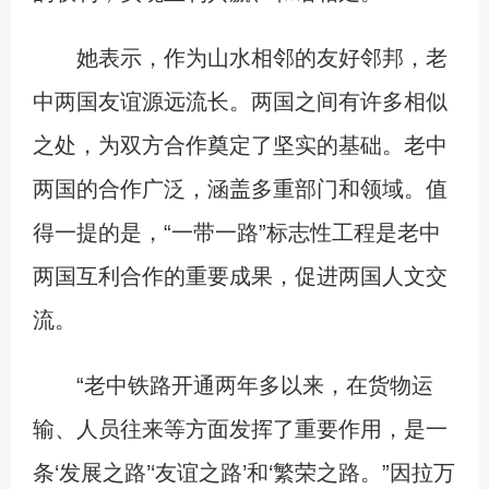
她表示，作为山水相邻的友好邻邦，老
中两国友谊源远流长。两国之间有许多相似
之处，为双方合作奠定了坚实的基础。老中
两国的合作广泛，涵盖多重部门和领域。值
得一提的是，“一带一路”标志性工程是老中
两国互利合作的重要成果，促进两国人文交
流。
“老中铁路开通两年多以来，在货物运
输、人员往来等方面发挥了重要作用，是一
条‘发展之路’‘友谊之路’和‘繁荣之路。”因拉万