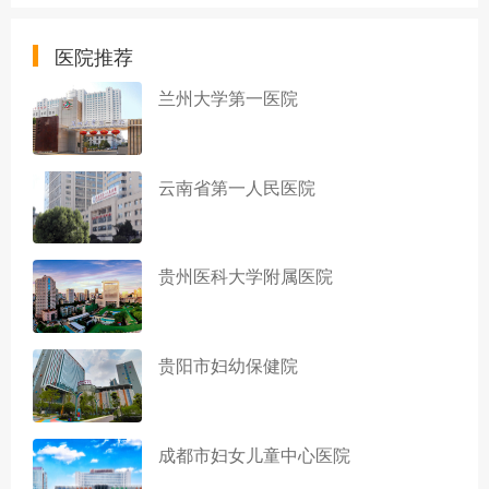
医院推荐
兰州大学第一医院
云南省第一人民医院
贵州医科大学附属医院
贵阳市妇幼保健院
成都市妇女儿童中心医院