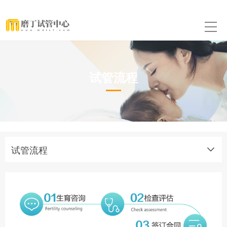
试管流程
试管流程