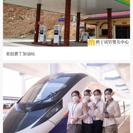
老挝磨丁加油站