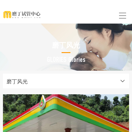
磨丁风光
GLORIES Glories
磨丁风光