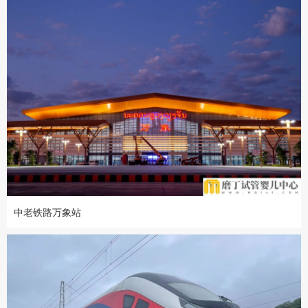
中老铁路万象站