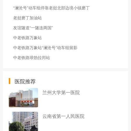
“澜沧号”动车组停靠老挝北部边境小镇磨丁
老挝磨丁加油站
友谊隧道“一隧连两国”
中老铁路万象站
中老铁路万象站“澜沧号”动车组留影
中老铁路琅勃拉邦站
医院推荐
兰州大学第一医院
云南省第一人民医院