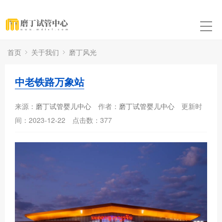
首页
关于我们
磨丁风光
中老铁路万象站
来源：
磨丁试管婴儿中心
作者：
磨丁试管婴儿中心
更新时
间：2023-12-22
点击数：
377