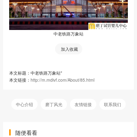
中老铁路万象站
加入收藏
本文标题：中老铁路万象站"
本文链接：
http://m.mdivf.com/About/85.html
中心介绍
磨丁风光
友情链接
联系我们
随便看看