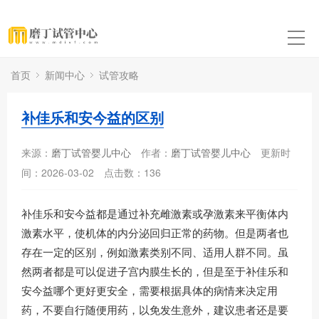
首页
新闻中心
试管攻略
补佳乐和安今益的区别
来源：
磨丁试管婴儿中心
作者：
磨丁试管婴儿中心
更新时
间：2026-03-02
点击数：
136
补佳乐和安今益都是通过补充雌激素或孕激素来平衡体内
激素水平，使机体的内分泌回归正常的药物。但是两者也
存在一定的区别，例如激素类别不同、适用人群不同。虽
然两者都是可以促进子宫内膜生长的，但是至于补佳乐和
安今益哪个更好更安全，需要根据具体的病情来决定用
药，不要自行随便用药，以免发生意外，建议患者还是要