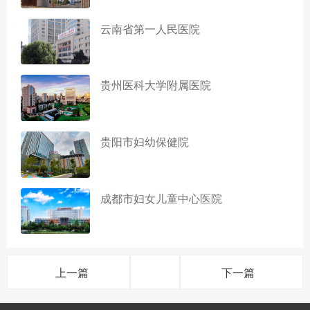
云南省第一人民医院
贵州医科大学附属医院
贵阳市妇幼保健院
成都市妇女儿童中心医院
上一篇
下一篇