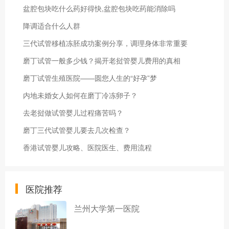
盆腔包块吃什么药好得快,盆腔包块吃药能消除吗
降调适合什么人群
三代试管移植冻胚成功案例分享，调理身体非常重要
磨丁试管一般多少钱？揭开老挝管婴儿费用的真相
磨丁试管生殖医院——圆您人生的“好孕”梦
内地未婚女人如何在磨丁冷冻卵子？
去老挝做试管婴儿过程痛苦吗？
磨丁三代试管婴儿要去几次检查？
香港试管婴儿攻略、医院医生、费用流程
医院推荐
兰州大学第一医院