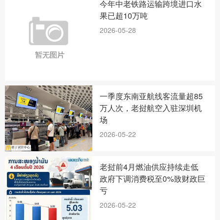
今年中老铁路运输跨境进口水
果已超10万吨
2026-05-28
一季度东南亚航线客流量超85
万人次，老挝航空入驻深圳机
场
2026-05-22
老挝前4月燃油供应持续走低
政府下调消费税至0%致财政巨
亏
2026-05-22