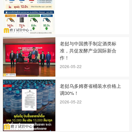
老挝与中国携手制定酒类标
准，共促发酵产业国际新合
作！
2026-05-22
老挝乌多姆赛省桶装水价格上
调30%！
2026-05-22