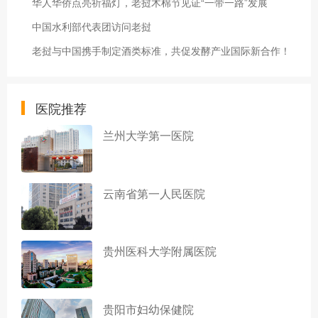
华人华侨点亮祈福灯，老挝木棉节见证“一带一路”发展
中国水利部代表团访问老挝
老挝与中国携手制定酒类标准，共促发酵产业国际新合作！
医院推荐
兰州大学第一医院
云南省第一人民医院
贵州医科大学附属医院
贵阳市妇幼保健院