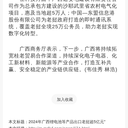
司作为总承包方建设的沙耶武里省农村电气化
项目，惠及当地超5万人；中国—东盟信息港
股份有限公司为老挝政府打造的即时通讯系
统，覆盖老挝全境25万公务员，助力老挝实现
数字化转型。
广西商务厅表示，下一步，广西将持续拓
宽桂老贸易合作渠道，持续深化电子电器、化
工新材料、新能源等产业合作，打造互补共
赢、安全稳定的产业链供应链。
(韦佳秀 林浩)
加入收藏
本文标题：2024年广西锂电池等产品出口老挝超5亿元"