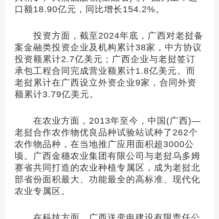
口额18.90亿元，同比增长154.2%。
投资方面，截至2024年底，广西对老挝备
案金融类投资企业及机构累计38家，中方协议
投资额累计2.7亿美元；广西企业与老挝签订
承包工程合同完成营业额累计1.8亿美元。而
老挝累计在广西设立外资企业9家，合同外资
额累计3.79亿美元。
在农业方面，2013年至今，中国(广西)—
老挝合作农作物优良品种试验站试种了262个
农作物品种，在当地推广应用面积超3000公
顷。广西金穗农业集团有限公司与老挝乌多姆
赛省共同打造的农业种植专属区，成为老挝北
部省份面积最大、功能最全的高标准、现代化
农业专属区。
在科技方面，广西送变电建设有限责任公