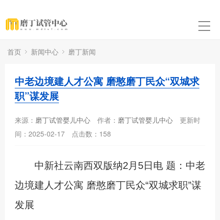
首页
新闻中心
磨丁新闻
中老边境建人才公寓 磨憨磨丁民众“双城求
职”谋发展
来源：
磨丁试管婴儿中心
作者：
磨丁试管婴儿中心
更新时
间：2025-02-17
点击数：
158
中新社云南西双版纳2月5日电 题：中老
边境建人才公寓 磨憨磨丁民众“双城求职”谋
发展