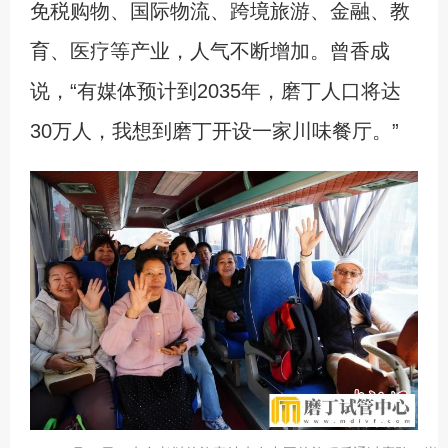
免税购物、国际物流、跨境旅游、金融、教
育、医疗等产业，人气不断增加。曾香成
说，“有媒体预计到2035年，磨丁人口将达
30万人，我想到磨丁开设一家川味餐厅。”