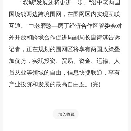
“双城”发展还将更进一步。“沿中老两国
国境线两边跨境围网，在围网区内实现互联
互通。”中老磨憨—磨丁经济合作区管委会对
外开放和跨境合作促进局副局长唐诗淇告诉
记者，正在规划的围网区将享有两国政策叠
加优势，实现投资、贸易、资金、运输、人
员从业等领域的自由，信息快捷联通，享有
产业投资和发展的最高自由度。(完)
加入收藏