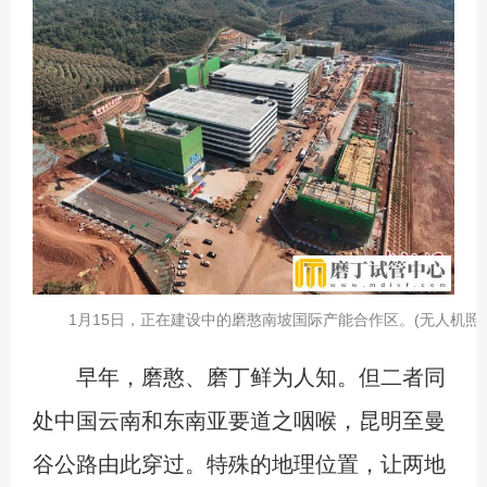
1月15日，正在建设中的磨憨南坡国际产能合作区。(无人机照片
早年，磨憨、磨丁鲜为人知。但二者同
处中国云南和东南亚要道之咽喉，昆明至曼
谷公路由此穿过。特殊的地理位置，让两地