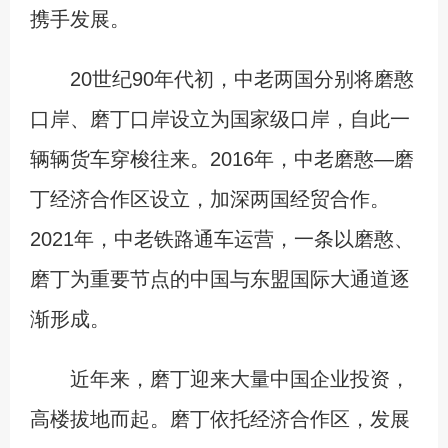
携手发展。
20世纪90年代初，中老两国分别将磨憨
口岸、磨丁口岸设立为国家级口岸，自此一
辆辆货车穿梭往来。2016年，中老磨憨—磨
丁经济合作区设立，加深两国经贸合作。
2021年，中老铁路通车运营，一条以磨憨、
磨丁为重要节点的中国与东盟国际大通道逐
渐形成。
近年来，磨丁迎来大量中国企业投资，
高楼拔地而起。磨丁依托经济合作区，发展