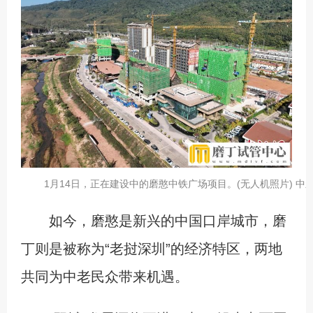
1月14日，正在建设中的磨憨中铁广场项目。(无人机照片) 中新
如今，磨憨是新兴的中国口岸城市，磨
丁则是被称为“老挝深圳”的经济特区，两地
共同为中老民众带来机遇。