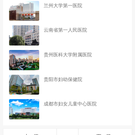
兰州大学第一医院
云南省第一人民医院
贵州医科大学附属医院
贵阳市妇幼保健院
成都市妇女儿童中心医院