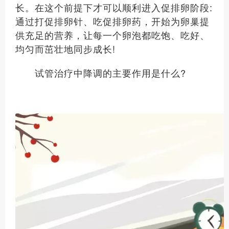
长。在这个前提下才可以顺利进入促排卵阶段:
通过打促排卵针、吃促排卵药，开始为卵巢提
供充足的营养，让每一个卵泡都吃饱、吃好、
均匀而茁壮地同步成长!
试管治疗中降调的主要作用是什么?