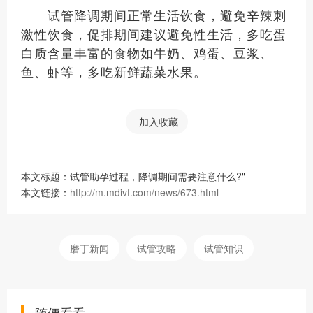
试管降调期间正常生活饮食，避免辛辣刺
激性饮食，促排期间建议避免性生活，多吃蛋
白质含量丰富的食物如牛奶、鸡蛋、豆浆、
鱼、虾等，多吃新鲜蔬菜水果。
加入收藏
本文标题：试管助孕过程，降调期间需要注意什么?"
本文链接：
http://m.mdivf.com/news/673.html
磨丁新闻
试管攻略
试管知识
随便看看