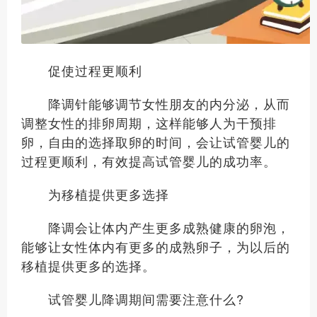
促使过程更顺利
降调针能够调节女性朋友的内分泌，从而
调整女性的排卵周期，这样能够人为干预排
卵，自由的选择取卵的时间，会让试管婴儿的
过程更顺利，有效提高试管婴儿的成功率。
为移植提供更多选择
降调会让体内产生更多成熟健康的卵泡，
能够让女性体内有更多的成熟卵子，为以后的
移植提供更多的选择。
试管婴儿降调期间需要注意什么?