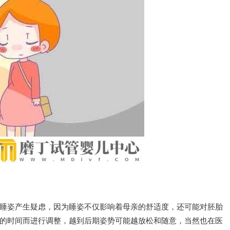
睡姿产生疑虑，因为睡姿不仅影响着母亲的舒适度，还可能对胚胎
的时间而进行调整，越到后期姿势可能越放松和随意，当然也在医