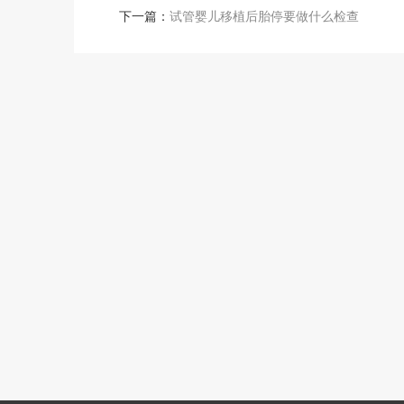
下一篇：
试管婴儿移植后胎停要做什么检查