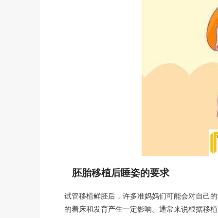
胚胎移植后睡姿的要求
试管移植鲜胚后，许多准妈妈们可能会对自己的
的着床和发育产生一定影响。通常来说根据移植