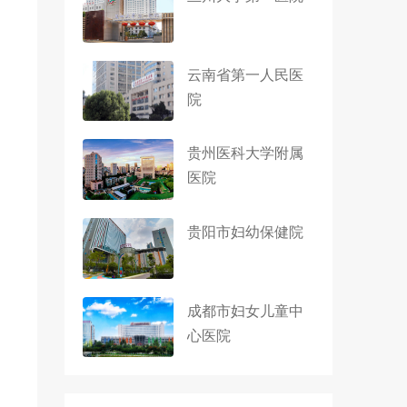
云南省第一人民医
院
贵州医科大学附属
医院
贵阳市妇幼保健院
成都市妇女儿童中
心医院