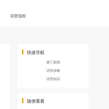
例
试管流程
快捷导航
磨丁新闻
试管攻略
试管知识
随便看看