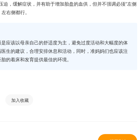
的压迫，缓解症状，并有助于增加胎盘的血供，但并不强调必须“左侧
，左右侧都行。
而是应该以母亲自己的舒适度为主，避免过度活动和大幅度的体
循医生的建议，合理安排休息和活动，同时，准妈妈们也应该注
胚胎的着床和发育提供最佳的环境。
加入收藏