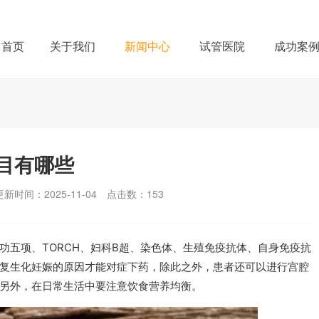
首页
关于我们
新闻中心
试管医院
成功案
目有哪些
更新时间：2025-11-04
点击数：
153
功五项、TORCH、妇科B超、染色体、生殖免疫抗体、自身免疫抗
复生化妊娠的原因才能对症下药，除此之外，患者还可以进行宫腔
另外，在日常生活中要注意饮食营养均衡。