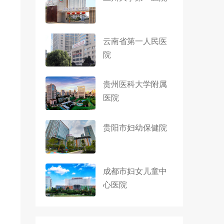
云南省第一人民医
院
贵州医科大学附属
医院
贵阳市妇幼保健院
成都市妇女儿童中
心医院