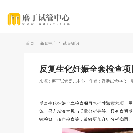
首页
新闻中心
试管知识
反复生化妊娠全套检查项
来源：
磨丁试管婴儿中心
作者：
香港试管中心
反复生化妊娠全套检查项目包括性激素六项、甲
体、男方精液常规与质量分析等等。只有查明反
镜检查、超声检查等，能够更加详细分析病因。