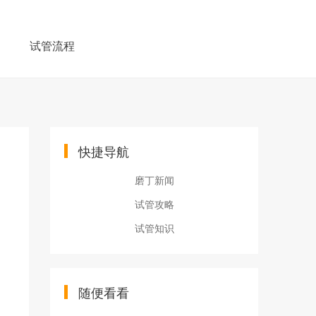
例
试管流程
快捷导航
磨丁新闻
试管攻略
试管知识
随便看看