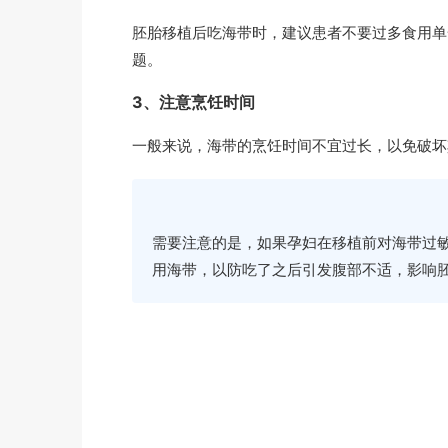
胚胎移植后吃海带时，建议患者不要过多食用单
题。
3、注意烹饪时间
一般来说，海带的烹饪时间不宜过长，以免破坏其
需要注意的是，如果孕妇在移植前对海带过
用海带，以防吃了之后引发腹部不适，影响