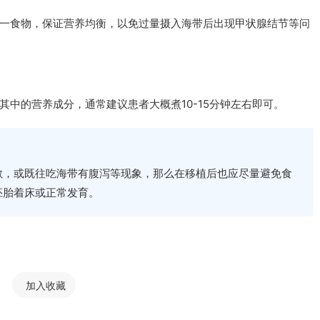
一食物，保证营养均衡，以免过量摄入海带后出现甲状腺结节等问
中的营养成分，通常建议患者大概煮10-15分钟左右即可。
敏，或既往吃海带有腹泻等现象，那么在移植后也应尽量避免食
胚胎着床或正常发育。
加入收藏