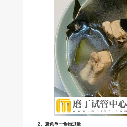
2、避免单一食物过量