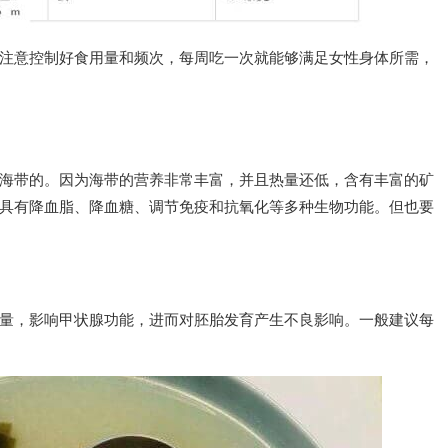
注意控制好食用量和频次，每周吃一次就能够满足女性身体所需，
海带的。因为海带的营养非常丰富，并且热量还低，含有丰富的矿
具有降血脂、降血糖、调节免疫和抗氧化等多种生物功能。但也要
量，影响甲状腺功能，进而对胚胎发育产生不良影响。一般建议每