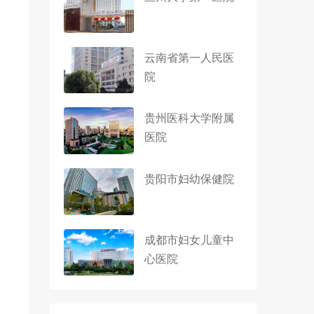
云南省第一人民医
院
贵州医科大学附属
医院
贵阳市妇幼保健院
成都市妇女儿童中
心医院