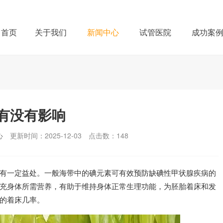
首页
关于我们
新闻中心
试管医院
成功案
有没有影响
心
更新时间：2025-12-03
点击数：
148
有一定益处。一般海带中的碘元素可有效预防缺碘性甲状腺疾病的
充身体所需营养，有助于维持身体正常生理功能，为胚胎着床和发
的着床几率。