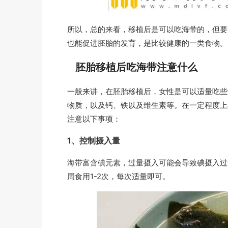
所以，总的来看，移植后是可以吃海带的，但要
也能促进胚胎的发育，是比较健康的一类食物。
胚胎移植后吃海带注意什么
一般来讲，在胚胎移植后，女性是可以适量吃些
物质，以及钙、铁以及维生素等。在一定程度上
注意以下事项：
1、控制摄入量
海带富含碘元素，过量摄入可能会导致碘摄入过
周食用1-2次，每次适量即可。