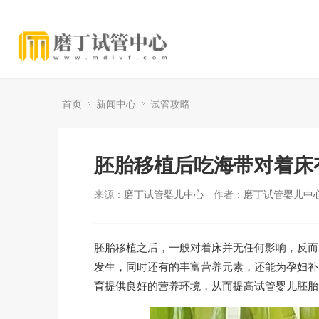
首页
新闻中心
试管攻略
胚胎移植后吃海带对着床
来源：
磨丁试管婴儿中心
作者：
磨丁试管婴儿中
胚胎移植之后，一般对着床并无任何影响，反而
发生，同时还有的丰富营养元素，还能为孕妇补
育提供良好的营养环境，从而提高试管婴儿胚胎