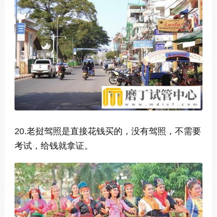
20.
老挝驾照是直接花钱买的，没有驾照，不需要
考试，给钱就拿证。