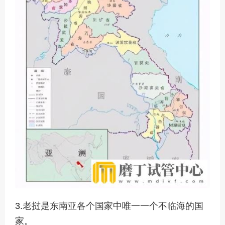
3.
老挝是东南亚各个国家中唯一一个不临海的国
家。