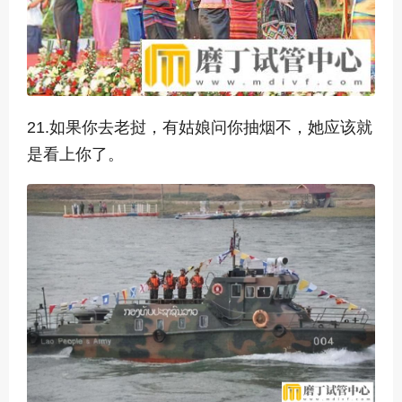
21.如果你去老挝，有姑娘问你抽烟不，她应该就
是看上你了。