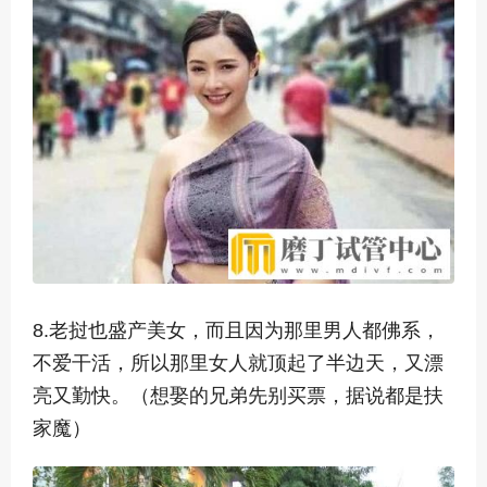
8.老挝也盛产美女，而且因为那里男人都佛系，
不爱干活，所以那里女人就顶起了半边天，又漂
亮又勤快。（想娶的兄弟先别买票，据说都是扶
家魔）