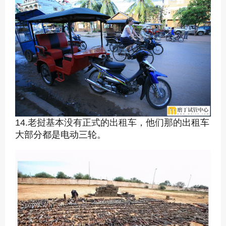
14.老挝基本没有正式的出租车，他们那的
出租车
大部分都是电动三轮。