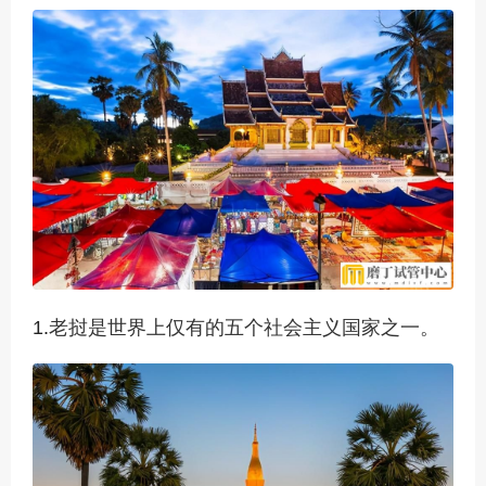
1.
老挝是世界上仅有的五个社会主义国家之一。