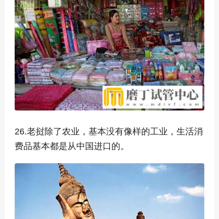
26.老挝除了农业，基本没有像样的工业，生活消
费品基本都是从中国进口的。