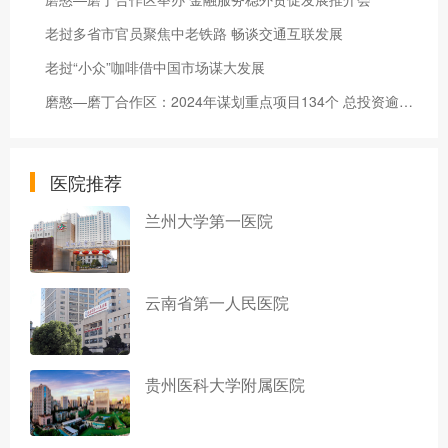
老挝多省市官员聚焦中老铁路 畅谈交通互联发展
老挝“小众”咖啡借中国市场谋大发展
磨憨—磨丁合作区：2024年谋划重点项目134个 总投资逾678亿元
医院推荐
兰州大学第一医院
云南省第一人民医院
贵州医科大学附属医院