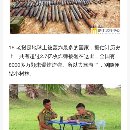
15.老挝是地球上被轰炸最多的国家，据估计历史
上一共有超过2.7亿枚炸弹被砸在这里，全国有
8000多万颗未爆炸炸弹
。所以去旅游了，别随便
钻小树林。