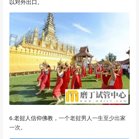
以对外出口。
6.老挝人信仰佛教，
一个老挝男人一生至少出家
一次。