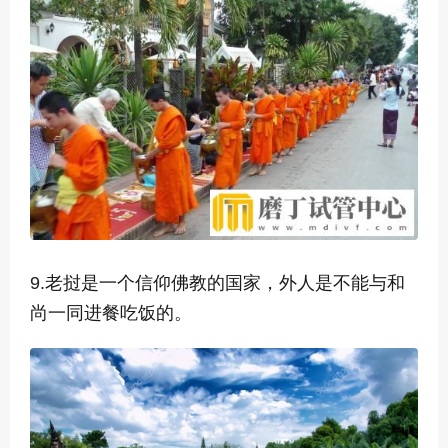
9.
老挝是一个信仰佛教的国家，外人是不能与和
尚一同进餐吃饭的。