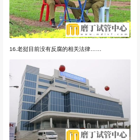
16.
老挝目前没有反腐的相关法律……