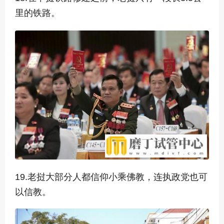
里的铁路。
19.老挝大部分人都信仰小乘佛教，连执政党也可
以信教。