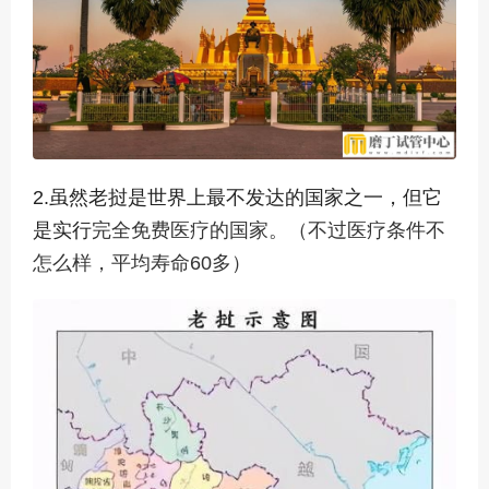
2.虽然老挝是世界上最不发达的国家之一，但它
是实行
完全免费医疗的国家。（不过医疗条件不
怎么样，平均寿命60多）