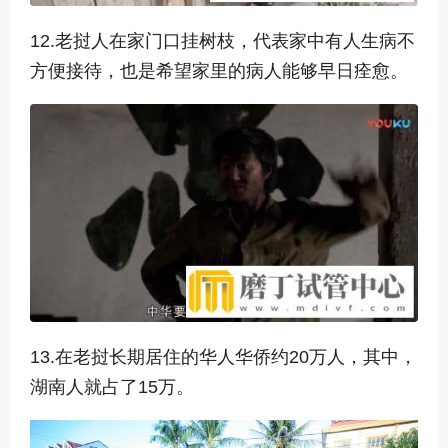
12.老挝人在家门口挂树枝，代表家中有人生病不
方便接待，也是希望家里的病人能够早日痊愈。
13.在老挝长期居住的华人华侨约20万人，其中，
湖南人就占了15万。