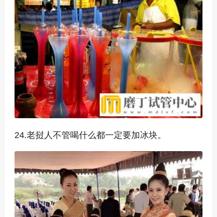
24.老挝人不管喝什么都一定要加冰块。