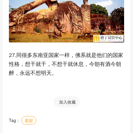
27.同很多东南亚国家一样，佛系就是他们的国家
性格，想干就干，不想干就休息，今朝有酒今朝
醉，永远不想明天。
加入收藏
Tag：
老挝