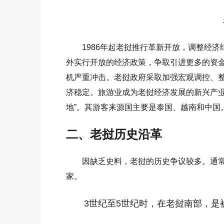
1986年起老挝推行革新开放，调整经
外实行开放的经济政策，争取引进更多的资金
机严重冲击。老挝政府采取加强宏观调控、
济稳定。旅游业成为老挝经济发展的新兴产业。
地”。其游客来源国主要是泰国、越南和中国
二、老挝历史沿革
因缺乏史料，老挝的历史争议较多。通
家。
3世纪至5世纪时，在老挝南部，是