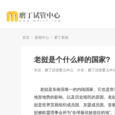
首页
新闻中心
磨丁新闻
老挝是个什么样的国家?
来源：
磨丁试管婴儿中心
作者：
磨丁试管婴儿中
老挝是东南亚唯一的内陆国家。它也是世界
地形地势的影响。以及历史殖民的原因。老
挝是世界贸易组织成员国、东盟成员国。首都
挝被欧盟理事会评为“全球最佳旅游目的地”