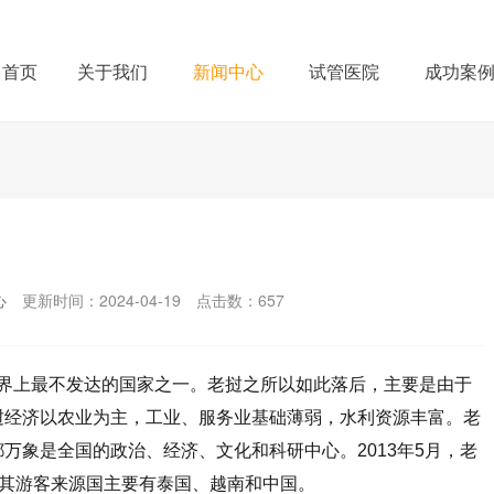
首页
关于我们
新闻中心
试管医院
成功案
心
更新时间：2024-04-19
点击数：
657
上最不发达的国家之一。老挝之所以如此落后，主要是由于
挝经济以农业为主，工业、服务业基础薄弱，水利资源丰富。老
万象是全国的政治、经济、文化和科研中心。2013年5月，老
。其游客来源国主要有泰国、越南和中国。