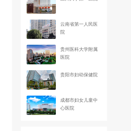
云南省第一人民医
院
贵州医科大学附属
医院
贵阳市妇幼保健院
成都市妇女儿童中
心医院