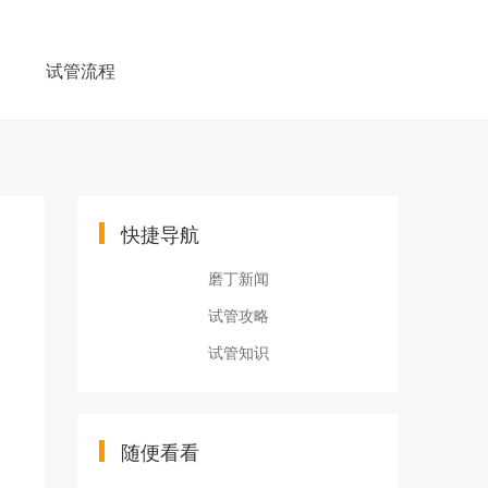
例
试管流程
快捷导航
磨丁新闻
试管攻略
试管知识
随便看看