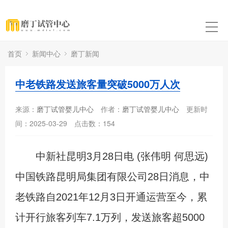
首页
新闻中心
磨丁新闻
中老铁路发送旅客量突破5000万人次
来源：
磨丁试管婴儿中心
作者：
磨丁试管婴儿中心
更新时
间：2025-03-29
点击数：
154
中新社昆明3月28日电 (张伟明 何思远)
中国铁路昆明局集团有限公司28日消息，中
老铁路自2021年12月3日开通运营至今，累
计开行旅客列车7.1万列，发送旅客超5000