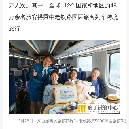
万人次。其中，全球112个国家和地区的48
万余名旅客搭乘中老铁路国际旅客列车跨境
旅行。
3月28日，来自昆明的旅客获得“中老铁路第5000万名旅客”纪