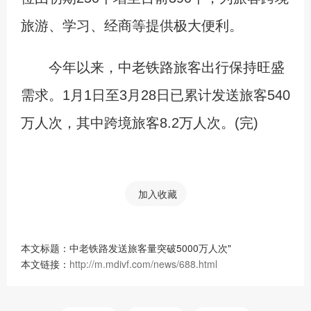
旅游、学习、经商等提供极大便利。
今年以来，中老铁路旅客出行保持旺盛
需求。1月1日至3月28日已累计发送旅客540
万人次，其中跨境旅客8.2万人次。(完)
加入收藏
本文标题：中老铁路发送旅客量突破5000万人次"
本文链接：
http://m.mdivf.com/news/688.html