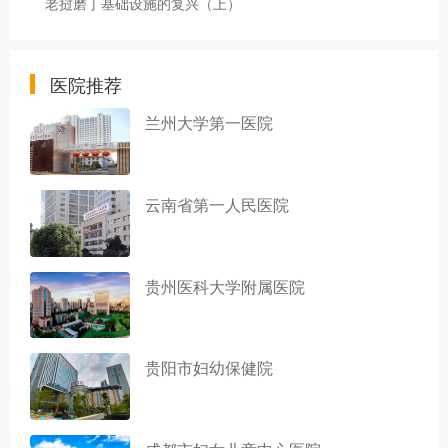
老挝磨丁基础设施的复兴（上）
医院推荐
兰州大学第一医院
云南省第一人民医院
贵州医科大学附属医院
贵阳市妇幼保健院