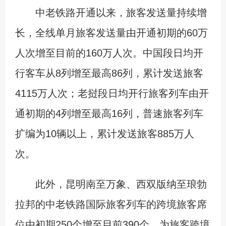
中老铁路开通以来，旅客发送量持续增
长，全线单月旅客发送量由开通初期的60万
人次增至目前的160万人次。中国段日均开
行客车从8列增至最高86列，累计发送旅客
4115万人次；老挝段日均开行旅客列车由开
通初期的4列增至最高16列，普速旅客列车
扩编为10辆以上，累计发送旅客885万人
次。
此外，昆明南至万象、西双版纳至琅勃
拉邦的中老铁路国际旅客列车的跨境旅客席
位由初期250个增至目前390个，为旅客跨境