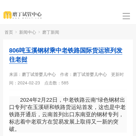
首页
新闻中心
磨丁新闻
806吨玉溪钢材乘中老铁路国际货运班列发
往老挝
来源：
磨丁试管婴儿中心
作者：
磨丁试管婴儿中心
更新时
间：2024-02-23
点击数：
585
2024年2月22日，中老铁路云南“绿色钢材出
口专列”在玉溪研和铁路货运站首发，这也是中老
铁路开通后，云南首列出口东南亚的钢材专列，
标志着中老双方在贸易发展上取得又一新的突
破。