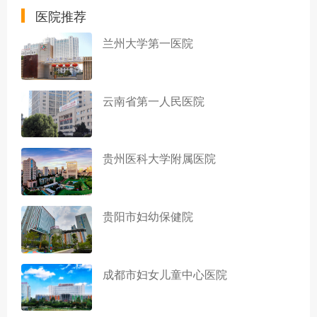
医院推荐
兰州大学第一医院
云南省第一人民医院
贵州医科大学附属医院
贵阳市妇幼保健院
成都市妇女儿童中心医院