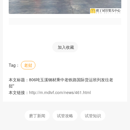
加入收藏
Tag：
老挝
本文标题：806吨玉溪钢材乘中老铁路国际货运班列发往老
挝"
本文链接：
http://m.mdivf.com/news/461.html
磨丁新闻
试管攻略
试管知识