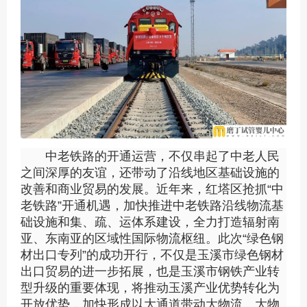
中老铁路的开通运营，不仅串起了中老人民
之间深厚的友谊，还带动了沿线地区基础设施的
改善和商业贸易的发展。近年来，红塔区抢抓“中
老铁路”开通机遇，加快推进中老铁路沿线物流基
础设施和集、疏、运体系建设，全力打造辐射南
亚、东南亚的区域性国际物流枢纽。此次“绿色钢
材出口专列”的成功开行，不仅是玉溪市绿色钢材
出口贸易的进一步拓展，也是玉溪市钢铁产业转
型升级的重要体现，将推动玉溪产业优势转化为
开放优势，加快形成以大通道带动大物流、大物