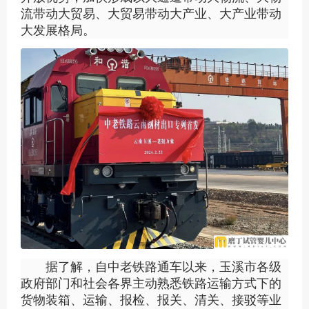
流带动大贸易、大贸易带动大产业、大产业带动
大发展格局。
据了解，自中老铁路通车以来，玉溪市各级
政府部门和社会各界主动熟悉铁路运输方式下的
货物装箱、运输、报检、报关、清关、接驳等业