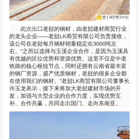
此次出口老挝的钢材，由老挝建材商贸行业
的龙头企业——老挝LK商贸有限公司负责接收，
该公司在老挝每月钢材销量稳定在3000吨左
右。“之所以选择与玉溪企业合作，是因为玉溪具
有优越的区位优势和资源优势。这里不仅是中老
铁路的核心枢纽节点，同时还拥有云南省最丰富
的钢厂资源，盛产优质钢材，老挝的很多企业都
在使用我们的钢材。”老挝LK商贸有限公司董事长
许玉龙表示，接下来将加大老挝建材市场的开
发，加强与大型企业的合作力度，实现优势互
补、合作共赢，共同走出国门、走向东南亚。