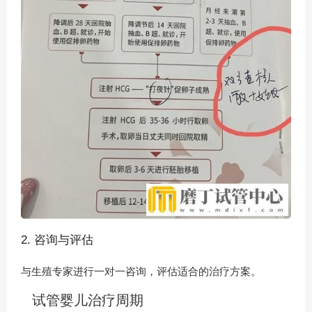
2. 咨询与评估
与生殖专家进行一对一咨询，评估适合的治疗方案。
试管婴儿治疗周期