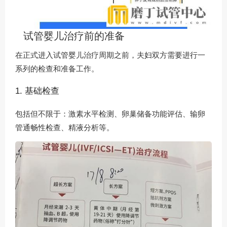
试管婴儿治疗前的准备
在正式进入试管婴儿治疗周期之前，夫妇双方需要进行一
系列的检查和准备工作。
1. 基础检查
包括但不限于：激素水平检测、卵巢储备功能评估、输卵
管通畅性检查、精液分析等。