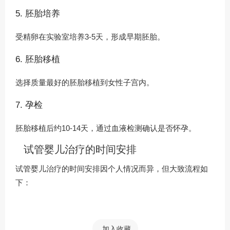
5. 胚胎培养
受精卵在实验室培养3-5天，形成早期胚胎。
6. 胚胎移植
选择质量最好的胚胎移植到女性子宫内。
7. 孕检
胚胎移植后约10-14天，通过血液检测确认是否怀孕。
试管婴儿治疗的时间安排
试管婴儿治疗的时间安排因个人情况而异，但大致流程如
下：
加入收藏