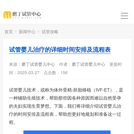
首页
新闻中心
试管攻略
试管婴儿治疗的详细时间安排及流程表
来源：
磨丁试管婴儿中心
作者：
磨丁试管婴儿中心
更新时
间：2025-03-27
点击数：
156
试管婴儿技术，或称为体外受精-胚胎移植（IVF-ET），是
一种辅助生殖技术，帮助那些因各种原因而难以自然受孕
的夫妇实现生育梦想。下面，我们将详细介绍试管婴儿治
疗的时间安排及流程表，帮助您更好地规划和准备这一过
程。