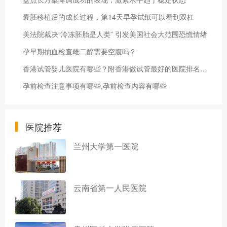
囊胚移植后的成长过程，第14天早孕试纸可以看到双杠
美法院裁决“冷冻胚胎是人类” 引发美国社会大范围恐慌情绪
孕早期抽血检查雌二醇需要空腹吗？
香港试管婴儿医院有哪些？附香港做试管最好的医院排名清单！
孕前检查注意事项有哪些,孕前检查内容有哪些
医院推荐
兰州大学第一医院
云南省第一人民医院