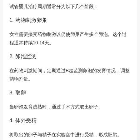
试管婴儿治疗周期通常分为以下几个阶段：
1. 药物刺激卵巢
女性需要接受药物刺激以促使卵巢产生多个卵泡。这个过
程通常持续10-14天。
2. 卵泡监测
在药物刺激期间，定期通过B超监测卵泡的发育情况，调整
药物剂量。
3. 取卵
当卵泡发育成熟时，通过手术方式取出卵子。
4. 体外受精
将取出的卵子与精子在实验室中进行受精，形成胚胎。