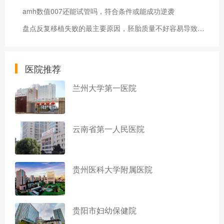
amh数值007还能试管吗，符合条件或能成功逆袭
盘点反复移植失败的最主要原因，胚胎质量不好容易导致流产
医院推荐
兰州大学第一医院
云南省第一人民医院
贵州医科大学附属医院
贵阳市妇幼保健院