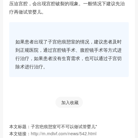
压迫宫腔，会出现宫腔破裂的现象。一般情况下建议先治
疗再做试管婴儿。
如果患者出现了子宫疤痕憩室的情况，建议患者及时
到正规医院，通过宫腔镜手术、腹腔镜手术等方式进
行治疗，如果患者没有生育需求，也可以通过子宫切
除术进行治疗。
加入收藏
本文标题：子宫疤痕憩室可不可以做试管婴儿"
本文链接：
http://m.mdivf.com/news/542.html