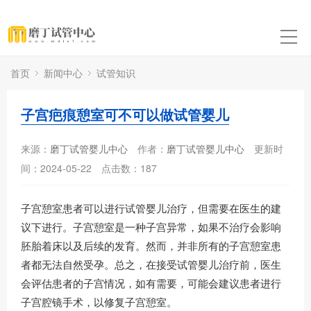
首页
新闻中心
试管知识
子宫疤痕憩室可不可以做试管婴儿
来源：
磨丁试管婴儿中心
作者：
磨丁试管婴儿中心
更新时
间：2024-05-22
点击数：
187
子宫憩室患者可以进行试管婴儿治疗，但需要在医生的建
议下进行。子宫憩室是一种子宫异常，如果不治疗会影响
胚胎着床以及后续的发育。然而，并非所有的子宫憩室患
者都无法自然受孕。总之，在接受试管婴儿治疗前，医生
会评估患者的子宫情况，如有需要，可能会建议患者进行
子宫腔镜手术，以修复子宫憩室。