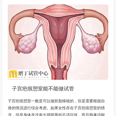
子宫疤痕憩室能不能做试管
子宫疤痕憩室一般是可以做胚胎移植的，但是需要根据自
身的情况进行综合考虑。如果女性存在子宫疤痕憩室的情
况，但是身体并没有出现明显的不适症状，而且卵巢功能