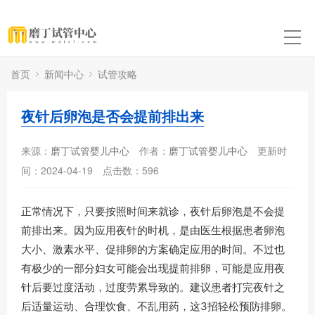
首页
新闻中心
试管攻略
夜针后卵泡是否会提前排出来
来源：
磨丁试管婴儿中心
作者：
磨丁试管婴儿中心
更新时
间：2024-04-19
点击数：
596
正常情况下，只要按照时间来就诊，夜针后卵泡是不会提
前排出来。因为应用夜针的时机，是由医生根据患者卵泡
大小、激素水平、促排卵的方案确定应用的时间。不过也
有极少的一部分妇女可能会出现提前排卵，可能是应用夜
针后要过度活动，过度劳累导致的。建议患者打完夜针之
后适量运动、合理饮食、不乱用药，这3招轻松预防排卵。