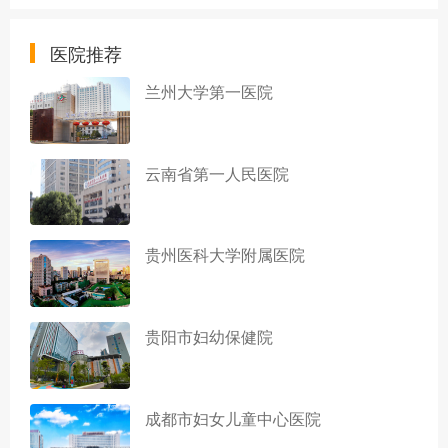
医院推荐
兰州大学第一医院
云南省第一人民医院
贵州医科大学附属医院
贵阳市妇幼保健院
成都市妇女儿童中心医院