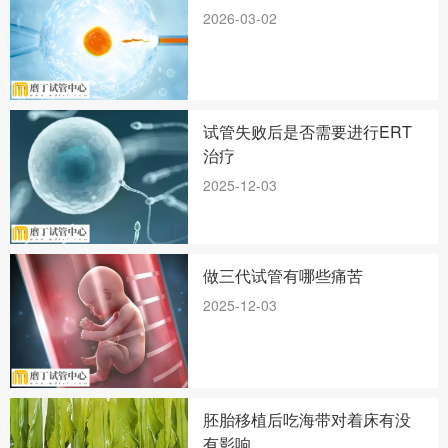
2026-03-02
试管失败后是否需要进行ERT
治疗
2025-12-03
做三代试管有哪些痛苦
2025-12-03
胚胎移植后吃海带对着床有没
有影响