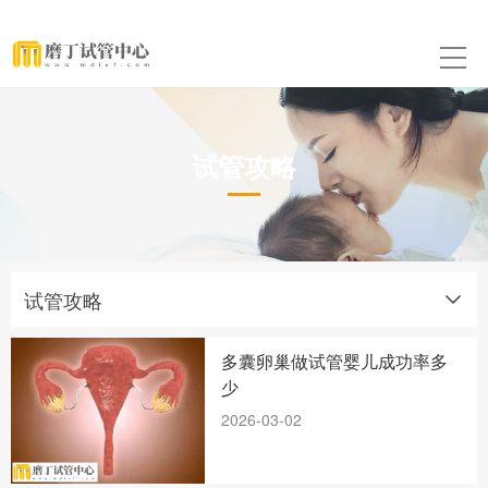
试管攻略
试管攻略
多囊卵巢做试管婴儿成功率多
少
2026-03-02