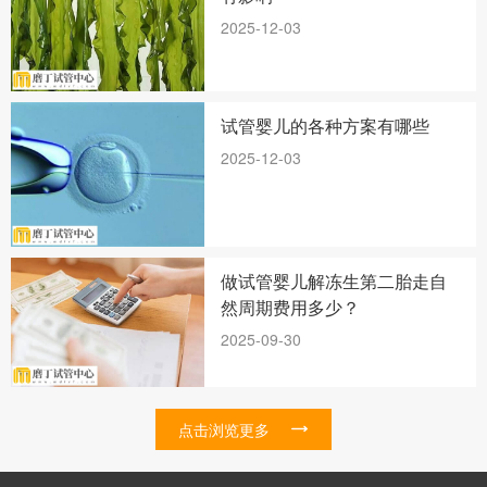
2025-12-03
试管婴儿的各种方案有哪些
2025-12-03
做试管婴儿解冻生第二胎走自
然周期费用多少？
2025-09-30
点击浏览更多