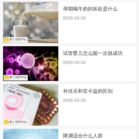
孕期喝牛奶的坏处是什么
2026-03-02
试管婴儿怎么能一次就成功
2026-03-02
补佳乐和安今益的区别
2026-03-02
降调适合什么人群