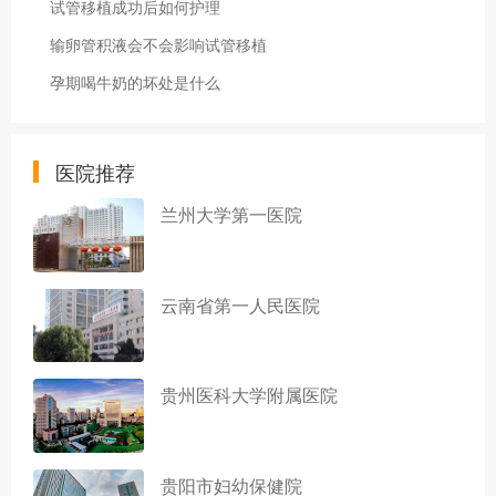
试管移植成功后如何护理
输卵管积液会不会影响试管移植
孕期喝牛奶的坏处是什么
医院推荐
兰州大学第一医院
云南省第一人民医院
贵州医科大学附属医院
贵阳市妇幼保健院