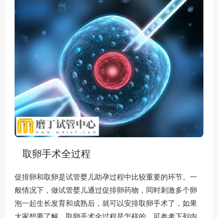
取卵手术全过程
促排卵和取卵是试管婴儿助孕过程中比较重要的环节。一
般情况下，做试管婴儿通过促排卵药物，同时刺激多个卵
泡一起生长发育和成熟后，就可以安排取卵手术了，如果
大家想要了解，取卵手术全过程是怎样的，可参考下列内