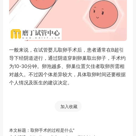
一般来说，在试管婴儿取卵手术后，患者通常在B超引
导下经阴道进行，通过阴道穿刺卵巢取出卵子，手术约
为10-30分钟。卵泡越多、卵巢位置欠佳者取卵所需相
对越久。不过因个体差异较大，具体取卵时间还要根据
个人情况及医生的建议决定。
加入收藏
本文标题：取卵手术的过程是什么"