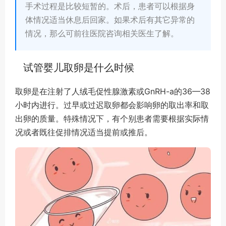
手术过程是比较短暂的。术后，患者可以根据身
体情况适当休息后回家。如果术后有其它异常的
情况，那么可前往医院咨询相关医生了解。
试管婴儿取卵是什么时候
取卵是在注射了人绒毛促性腺激素或GnRH-a的36—38
小时内进行。过早或过迟取卵都会影响卵的取出率和取
出卵的质量。特殊情况下，有个别患者需要根据实际情
况或者既往促排情况适当提前或推后。