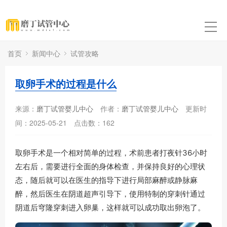
首页
新闻中心
试管攻略
取卵手术的过程是什么
来源：
磨丁试管婴儿中心
作者：
磨丁试管婴儿中心
更新时
间：2025-05-21
点击数：
162
取卵手术是一个相对简单的过程，术前患者打夜针36小时
左右后，需要进行全面的身体检查，并保持良好的心理状
态，随后就可以在医生的指导下进行局部麻醉或静脉麻
醉，然后医生在阴道超声引导下，使用特制的穿刺针通过
阴道后穹隆穿刺进入卵巢，这样就可以成功取出卵泡了。