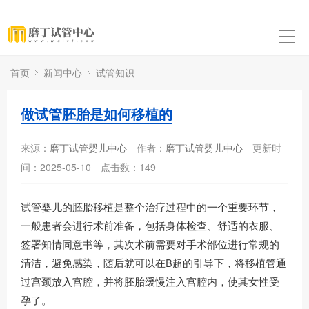
首页
新闻中心
试管知识
做试管胚胎是如何移植的
来源：
磨丁试管婴儿中心
作者：
磨丁试管婴儿中心
更新时
间：2025-05-10
点击数：
149
试管婴儿的胚胎移植是整个治疗过程中的一个重要环节，
一般患者会进行术前准备，包括身体检查、舒适的衣服、
签署知情同意书等，其次术前需要对手术部位进行常规的
清洁，避免感染，随后就可以在B超的引导下，将移植管通
过宫颈放入宫腔，并将胚胎缓慢注入宫腔内，使其女性受
孕了。