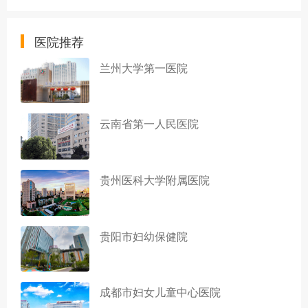
医院推荐
兰州大学第一医院
云南省第一人民医院
贵州医科大学附属医院
贵阳市妇幼保健院
成都市妇女儿童中心医院