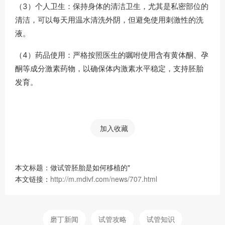
（3）个人卫生：保持身体的清洁卫生，尤其是私密部位的
清洁，可以每天用温水清洗外阴，但避免使用刺激性的洗
液。
（4）药品使用：严格按照医生的嘱咐使用含有黄体酮、孕
酮等成分激素药物，以确保体内激素水平稳定，支持胚胎
发育。
加入收藏
本文标题：做试管胚胎是如何移植的"
本文链接：
http://m.mdivf.com/news/707.html
磨丁新闻
试管攻略
试管知识