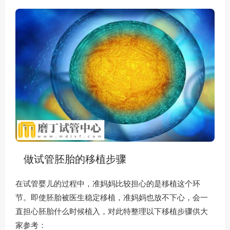
做试管胚胎的移植步骤
在试管婴儿的过程中，准妈妈比较担心的是移植这个环
节。即使胚胎被医生稳定移植，准妈妈也放不下心，会一
直担心胚胎什么时候植入，对此特整理以下移植步骤供大
家参考：