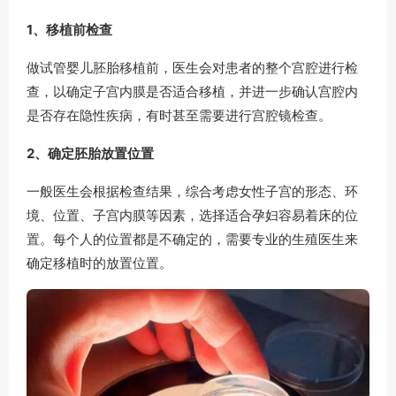
1、移植前检查
做试管婴儿胚胎移植前，医生会对患者的整个宫腔进行检
查，以确定子宫内膜是否适合移植，并进一步确认宫腔内
是否存在隐性疾病，有时甚至需要进行宫腔镜检查。
2、确定胚胎放置位置
一般医生会根据检查结果，综合考虑女性子宫的形态、环
境、位置、子宫内膜等因素，选择适合孕妇容易着床的位
置。每个人的位置都是不确定的，需要专业的生殖医生来
确定移植时的放置位置。