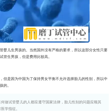
管婴儿生男孩的。当然国外没有严格的要求，所以这部分女性只要
试管生男孩，但是费用比较高。
，但是因为中国为了保持男女平衡不允许选择胎儿的性别，所以中
孩的。
任何做试管婴儿的人都应遵守国家法律，胎儿性别的问题应顺其
有医学指征。