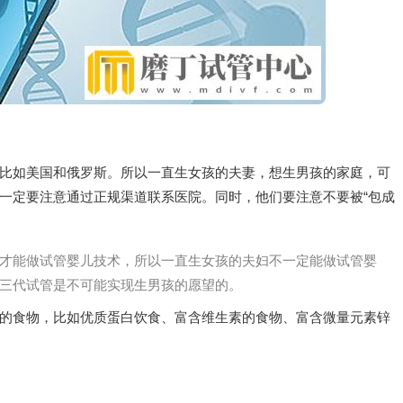
比如美国和俄罗斯。所以一直生女孩的夫妻，想生男孩的家庭，可
一定要注意通过正规渠道联系医院。同时，他们要注意不要被“包成
才能做试管婴儿技术，所以一直生女孩的夫妇不一定能做试管婴
三代试管是不可能实现生男孩的愿望的。
的食物，比如优质蛋白饮食、富含维生素的食物、富含微量元素锌