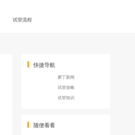
例
试管流程
快捷导航
磨丁新闻
试管攻略
试管知识
随便看看