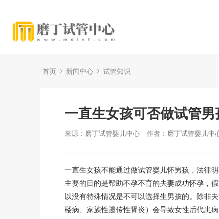
首页
新闻中心
试管知识
一直生女孩可否做试管男
来源：
磨丁试管婴儿中心
作者：
磨丁试管婴儿中
一直生女孩不能通过做试管婴儿怀男孩，法律明
主要的目的是帮助不孕不育的夫妻成功怀孕，假
以没有特殊情况是不可以选择生男孩的。除非夫
楼病、家族性遗传性肾炎）会导致女性后代患病