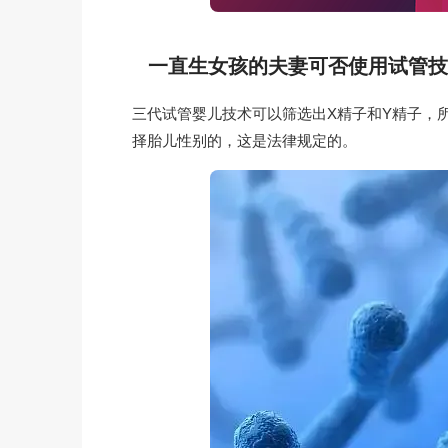
一直生女孩的夫妻可否使用试管技
三代试管婴儿技术可以筛选出X精子和Y精子，
择胎儿性别的，这是法律规定的。