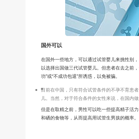
国外可以
在国外一些地方，可以通过试管婴儿来挑性别，
以选择出国做三代试管婴儿。但患者在去之前，
功”或“不成功包退”所诱惑，以免被骗。
目前在中国，只有符合试管条件的不孕不育患者
儿。当然，对于符合条件的女性来说，在国内做
但是在取精之前，男性可以吃一些提高精子活力
和硒的食物等，从而提高用试管生男孩的概率。