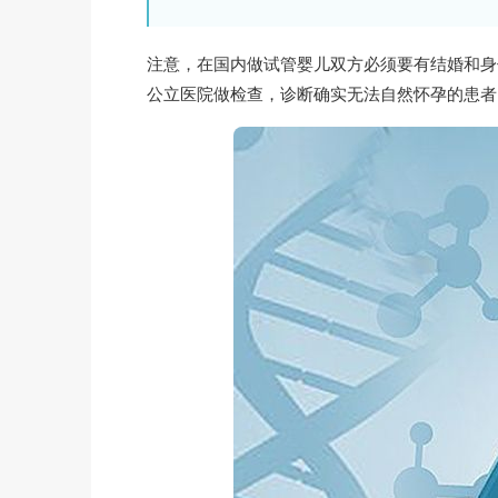
注意，在国内做试管婴儿双方必须要有结婚和身
公立医院做检查，诊断确实无法自然怀孕的患者