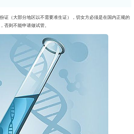
份证（大部分地区以不需要准生证），切女方必须是在国内正规的
，否则不能申请做试管。