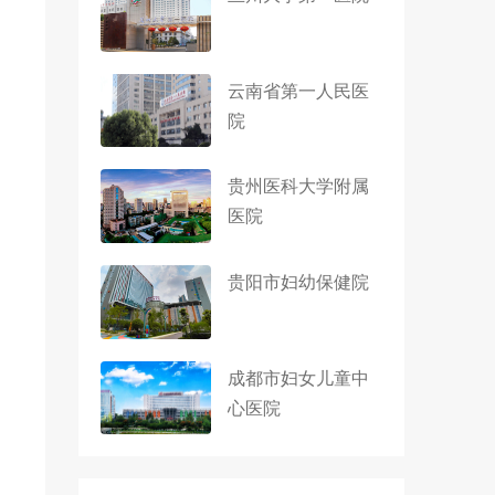
云南省第一人民医
院
贵州医科大学附属
医院
贵阳市妇幼保健院
成都市妇女儿童中
心医院