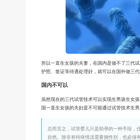
所以一直生女孩的夫妻，在国内是做不了三代试
护照、签证等待遇处理好，就可以在国外做三代
国内不可以
虽然现在的三代试管技术可以实现生男孩生女孩
国一直生女孩的夫妇是不可能通过试管技术生男
总而言之，试管婴儿只是助孕的一种手段，
自然。除非有特殊情况需要挑性别，也必须