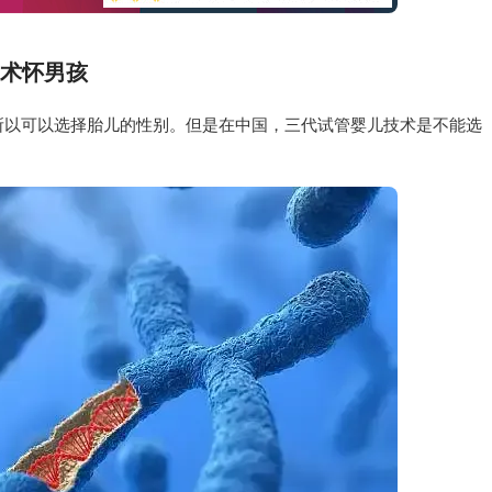
术怀男孩
所以可以选择胎儿的性别。但是在中国，三代试管婴儿技术是不能选