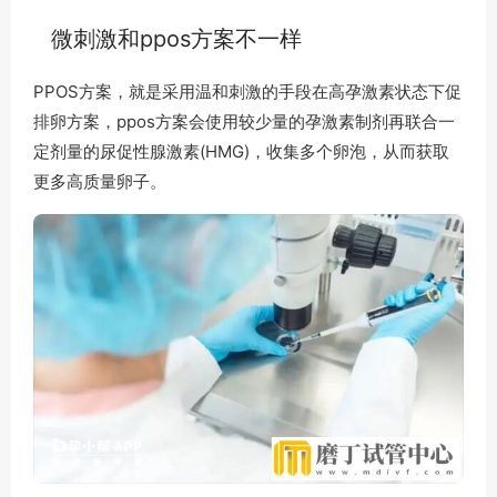
微刺激和ppos方案不一样
PPOS方案，就是采用温和刺激的手段在高孕激素状态下促
排卵方案，ppos方案会使用较少量的孕激素制剂再联合一
定剂量的尿促性腺激素(HMG)，收集多个卵泡，从而获取
更多高质量卵子。