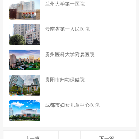
兰州大学第一医院
云南省第一人民医院
贵州医科大学附属医院
贵阳市妇幼保健院
成都市妇女儿童中心医院
上一篇
下一篇