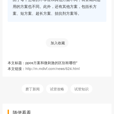
用的方案也不同。此外，还有其他方案，包括长方
案、短方案、超长方案、拮抗剂方案等。
加入收藏
本文标题：ppos方案和微刺激的区别有哪些"
本文链接：
http://m.mdivf.com/news/624.html
磨丁新闻
试管攻略
试管知识
随便看看