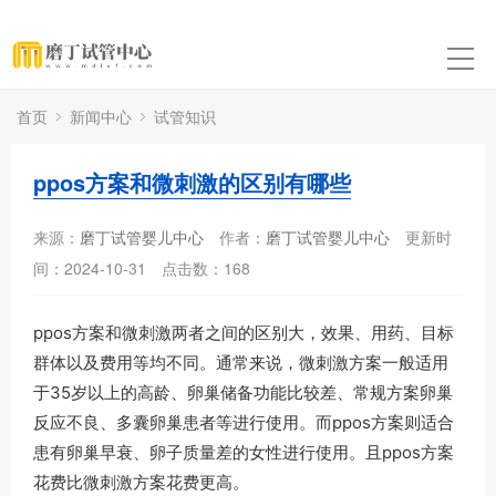
首页
新闻中心
试管知识
ppos方案和微刺激的区别有哪些
来源：
磨丁试管婴儿中心
作者：
磨丁试管婴儿中心
更新时
间：2024-10-31
点击数：
168
ppos方案和微刺激两者之间的区别大，效果、用药、目标
群体以及费用等均不同。通常来说，微刺激方案一般适用
于35岁以上的高龄、卵巢储备功能比较差、常规方案卵巢
反应不良、多囊卵巢患者等进行使用。而ppos方案则适合
患有卵巢早衰、卵子质量差的女性进行使用。且ppos方案
花费比微刺激方案花费更高。