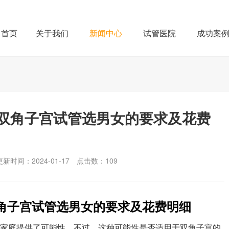
首页
关于我们
新闻中心
试管医院
成功案
双角子宫试管选男女的要求及花费
更新时间：2024-01-17
点击数：
109
双角子宫试管选男女的要求及花费明细
的家庭提供了可能性，不过，这种可能性是否适用于双角子宫的