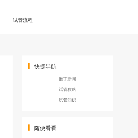
例
试管流程
快捷导航
磨丁新闻
试管攻略
试管知识
随便看看