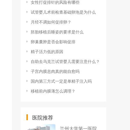
女性打促排针的风险有哪些
试管婴儿术前检查基础卵泡是为什么
月经不调如何促排卵？
胚胎移植后睡姿的要求是什么
卵巢囊肿是否会影响促排
精子活力低的原因
自助去乌克兰试管婴儿需要注意什么？
子宫内膜息肉真的能自愈吗
国内第三方式一定是单精子注入吗
移植前内膜薄怎么调理？
医院推荐
兰州大学第一医院