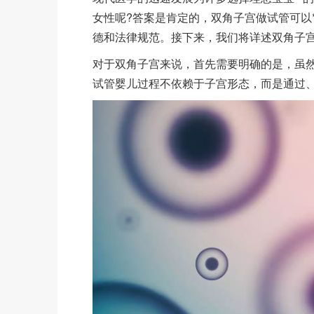
女性呢?答案是肯定的，双角子宫做试管可以
德和法律规范。接下来，我们将详述双角子宫
对于双角子宫来说，首先需要明确的是，虽
试管婴儿过程不依赖于子宫形态，而是通过