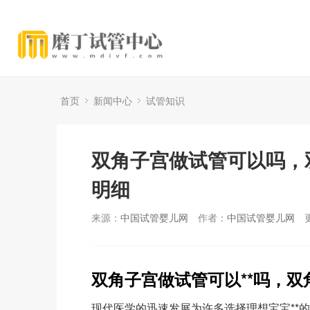
首页
新闻中心
试管知识
双角子宫做试管可以吗，
明细
来源：
中国试管婴儿网
作者：
中国试管婴儿网
双角子宫做试管可以**吗，
现代医学的迅速发展为许多选择理想宝宝**