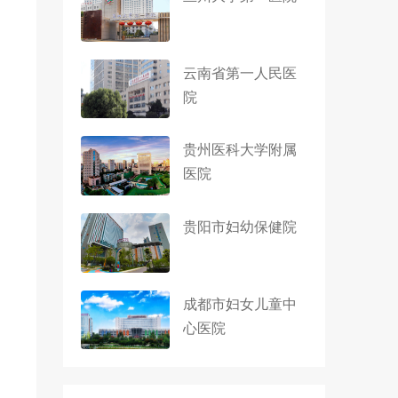
云南省第一人民医
院
贵州医科大学附属
医院
贵阳市妇幼保健院
成都市妇女儿童中
心医院