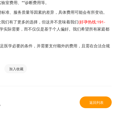
括实验室费用、**诊断费用等。
收费标准、服务质量等因素的差异，具体费用可能会有所变动。
让我们有了更多的选择，但这并不意味着我们
(好孕热线:191-
于医学实际需要，而不仅仅是基于个人偏好。我们希望所有家庭都
满足医学必要的条件，并需要支付额外的费用，且需在合法合规
加入收藏
返回列表
？