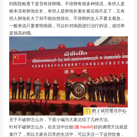
到医院检查下是否有排卵哦。不排卵有很多种情况，有些人是
根本没有卵泡生长，有些人是卵泡长着长着后劲不足了，又有
些人卵泡长大了却不能自然排出。不排卵的女人不要太着急，
一般来说只要查明病因，可以针对病因进行治疗的话，成功率
是很高的哦。
关于不破卵怎么办，下面小编为大家总结了几种方法。
针对不破卵怎么办，在生活中比较
(微:haoivf)
好的调理方法就是
食疗了，所以大家在日常的生活中，可以关注一下这些饮食，