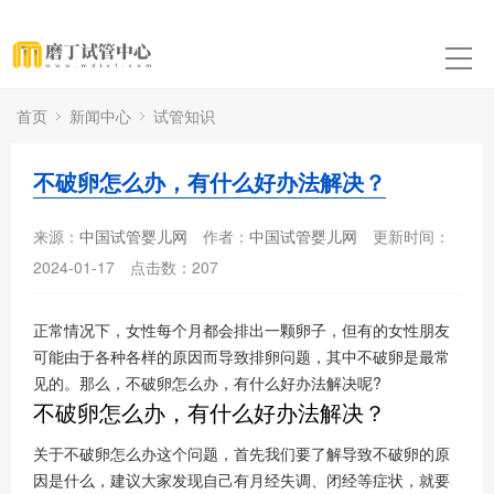
首页
新闻中心
试管知识
不破卵怎么办，有什么好办法解决？
来源：
中国试管婴儿网
作者：
中国试管婴儿网
更新时间：
2024-01-17
点击数：
207
正常情况下，女性每个月都会排出一颗卵子，但有的女性朋友
可能由于各种各样的原因而导致排卵问题，其中不破卵是最常
见的。那么，不破卵怎么办，有什么好办法解决呢?
不破卵怎么办，有什么好办法解决？
关于不破卵怎么办这个问题，首先我们要了解导致不破卵的原
因是什么，建议大家发现自己有月经失调、闭经等症状，就要