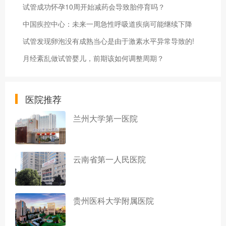
试管成功怀孕10周开始减药会导致胎停育吗？
中国疾控中心：未来一周急性呼吸道疾病可能继续下降
试管发现卵泡没有成熟当心是由于激素水平异常导致的!
月经紊乱做试管婴儿，前期该如何调整周期？
医院推荐
兰州大学第一医院
云南省第一人民医院
贵州医科大学附属医院