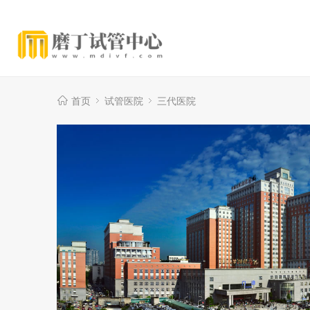
首页
试管医院
三代医院