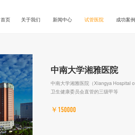
首页
关于我们
新闻中心
试管医院
成功案
中南大学湘雅医院
中南大学湘雅医院（Xiangya Hospital of
卫生健康委员会直管的三级甲等
￥150000