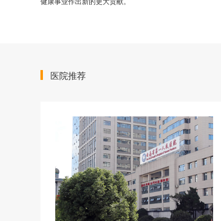
健康事业作出新的更大贡献。
医院推荐