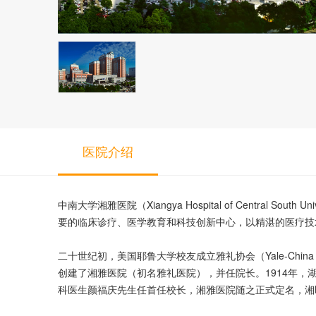
医院介绍
中南大学湘雅医院（Xiangya Hospital of Centr
要的临床诊疗、医学教育和科技创新中心，以精湛的医疗技
二十世纪初，美国耶鲁大学校友成立雅礼协会（Yale-China 
创建了湘雅医院（初名雅礼医院），并任院长。1914年
科医生颜福庆先生任首任校长，湘雅医院随之正式定名，湘即