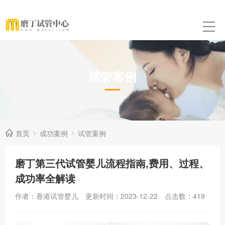
试管案例
首页
成功案例
试管案例
磨丁第三代试管婴儿流程指南,费用、过程、
成功率全解读
作者：香港试管婴儿
更新时间：2023-12-22
点击数：
419