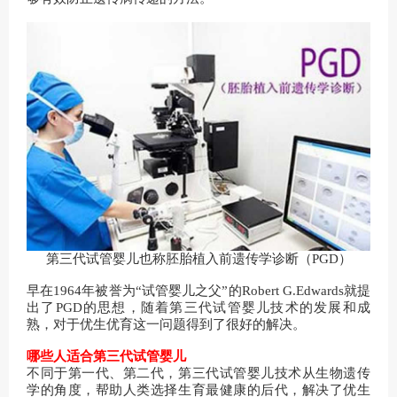
第三代试管婴儿也称胚胎植入前遗传学诊断（PGD）
早在1964年被誉为“试管婴儿之父”的Robert G.Edwards就提
出了PGD的思想，随着第三代试管婴儿技术的发展和成
熟，对于优生优育这一问题得到了很好的解决。
哪些人适合第三代试管婴儿
不同于第一代、第二代，第三代试管婴儿技术从生物遗传
学的角度，帮助人类选择生育最健康的后代，解决了优生