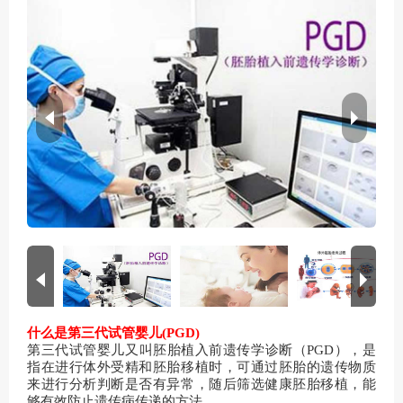
什么是第三代试管婴儿(PGD)
第三代试管婴儿又叫胚胎植入前遗传学诊断（PGD），是
指在进行体外受精和胚胎移植时，可通过胚胎的遗传物质
来进行分析判断是否有异常，随后筛选健康胚胎移植，能
够有效防止遗传病传递的方法。