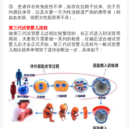
③、患者存在有免疫性不孕，如存在抗精子抗体、抗子宫
内膜抗体等，以及夫妻一方为性连锁遗产病的携带者（例
如血友病、假肥大性肌营养不良）。
第三代试管婴儿流程
做第三代试管婴儿过程比较繁琐的，在正式进入到试管周
期前，夫妻双方需要做一系列的检查，在确定适合做试管
婴儿后才会正式开始，第三代试管婴儿流程与一般试管婴
儿相比就单单增加了遗传诊断这一步，具体如下：