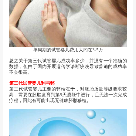
单周期的试管婴儿费用大约在3-5万
总之关于第三代试管婴儿成功率多少，并没有一个准确的
数据，但由于国内开展遗传学诊断较晚导致普遍的成功率
不会很高。
第三代试管婴儿利与弊
第三代试管婴儿主要的弊端在于，对胚胎质量等级要求较
高，需要在胚胎发育到第5天囊胚中进行，且无法一次完成
疗程，因此有可能出现无健康胚胎移植。