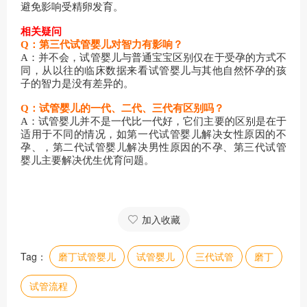
避免影响受精卵发育。
相关疑问
Q：第三代试管婴儿对智力有影响？
A：并不会，试管婴儿与普通宝宝区别仅在于受孕的方式不
同，从以往的临床数据来看试管婴儿与其他自然怀孕的孩
子的智力是没有差异的。
Q：试管婴儿的一代、二代、三代有区别吗？
A：试管婴儿并不是一代比一代好，它们主要的区别是在于
适用于不同的情况，如第一代试管婴儿解决女性原因的不
孕、，第二代试管婴儿解决男性原因的不孕、第三代试管
婴儿主要解决优生优育问题。
加入收藏
Tag：
磨丁试管婴儿
试管婴儿
三代试管
磨丁
试管流程